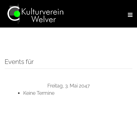
Events für
Freitag, 3. Mai 2047
Keine Termine