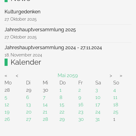
Kulturgedenken
27. Oktober 2025
Jahreshauptversammlung 2025
27. Oktober 2025
Jahreshauptversammlung 2024 - 27.11.2024
18. November 2024
Kalender
«
<
Mai
2059
>
»
Mo
Di
Mi
Do
Fr
Sa
So
28
29
30
1
2
3
4
5
6
7
8
9
10
11
12
13
14
15
16
17
18
19
20
21
22
23
24
25
26
27
28
29
30
31
1