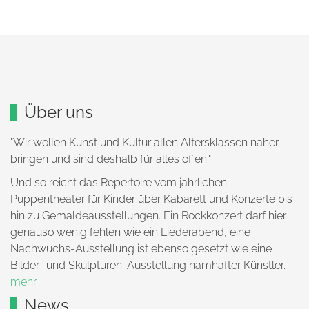
Über uns
"Wir wollen Kunst und Kultur allen Altersklassen näher
bringen und sind deshalb für alles offen."
Und so reicht das Repertoire vom jährlichen
Puppentheater für Kinder über Kabarett und Konzerte bis
hin zu Gemäldeausstellungen. Ein Rockkonzert darf hier
genauso wenig fehlen wie ein Liederabend, eine
Nachwuchs-Ausstellung ist ebenso gesetzt wie eine
Bilder- und Skulpturen-Ausstellung namhafter Künstler.
mehr...
News